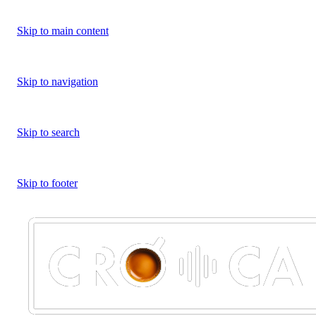
Skip to main content
Skip to navigation
Skip to search
Skip to footer