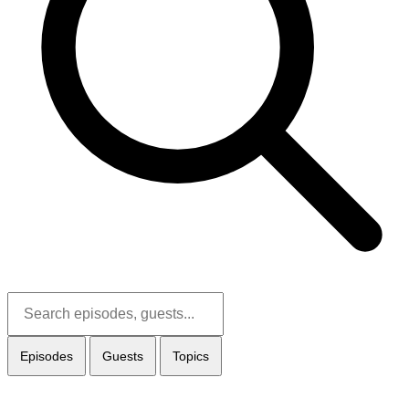
Episodes
Guests
Topics