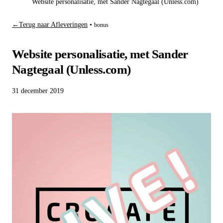
Website personalisatie, met Sander Nagtegaal (Unless.com)
←
Terug naar Afleveringen
•
bonus
Website personalisatie, met Sander
Nagtegaal (Unless.com)
31 december 2019