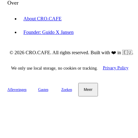
Over
About CRO.CAFE
Founder: Guido X Jansen
© 2026 CRO.CAFE. All rights reserved. Built with ❤️ in 🇪🇺.
We only use local storage, no cookies or tracking.
Privacy Policy
Afleveringen
Gasten
Zoeken
Meer