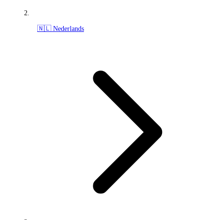
🇳🇱 Nederlands