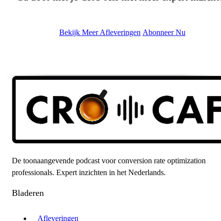
Bekijk Meer Afleveringen
Abonneer Nu
De toonaangevende podcast voor conversion rate optimization
professionals. Expert inzichten in het Nederlands.
Bladeren
Afleveringen