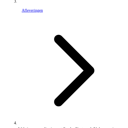
Afleveringen