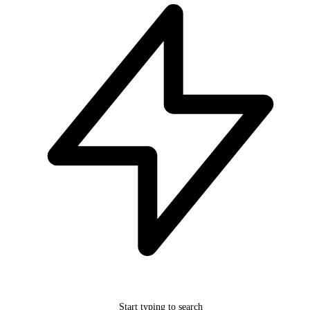
Start typing to search