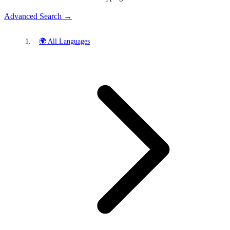
Advanced Search →
🌍 All Languages