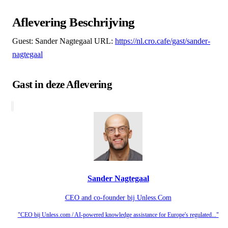
Aflevering Beschrijving
Guest: Sander Nagtegaal URL:
https://nl.cro.cafe/gast/sander-
nagtegaal
Gast in deze Aflevering
Sander Nagtegaal
CEO and co-founder bij Unless.Com
"CEO bij Unless.com / AI-powered knowledge assistance for Europe's regulated..."