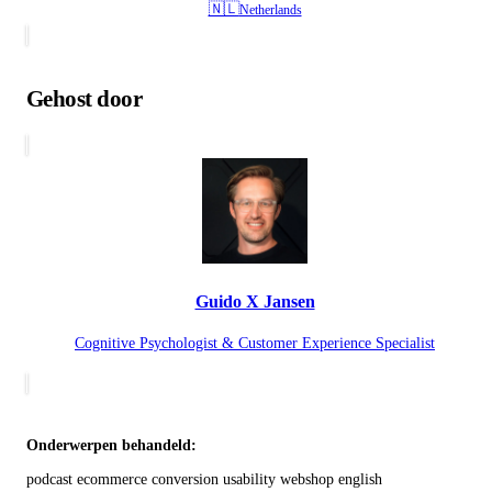
🇳🇱
Netherlands
Gehost door
Guido X Jansen
Cognitive Psychologist & Customer Experience Specialist
Onderwerpen behandeld:
podcast
ecommerce
conversion
usability
webshop
english