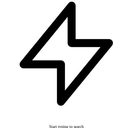
Start typing to search