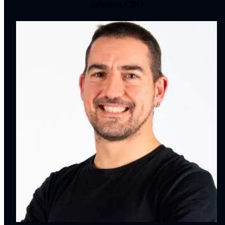
industria CRO