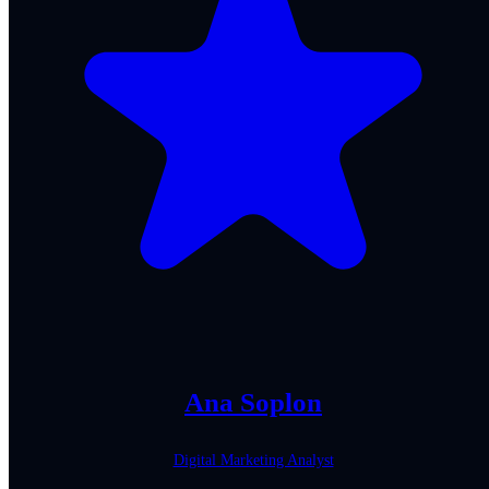
Ana Soplon
Digital Marketing Analyst