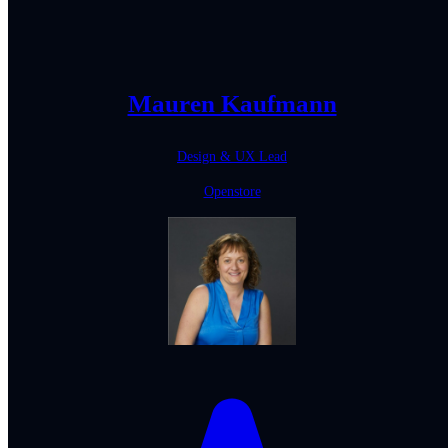
Mauren Kaufmann
Design & UX Lead
Openstore