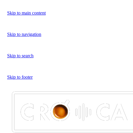
Skip to main content
Skip to navigation
Skip to search
Skip to footer