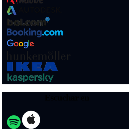
Escuchar en