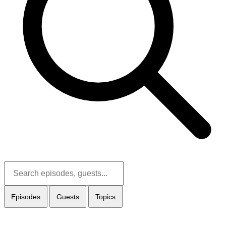
Episodes
Guests
Topics