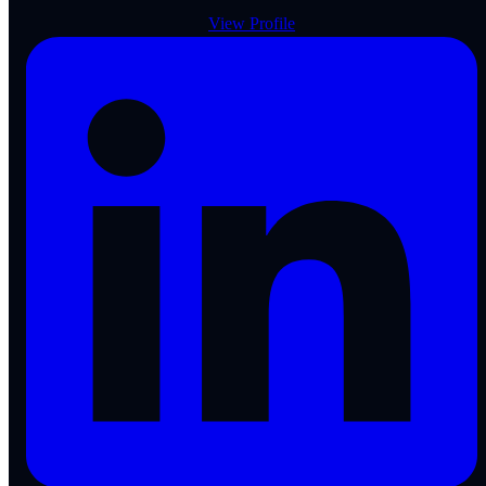
View Profile