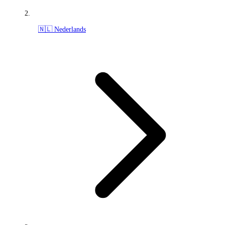
🇳🇱 Nederlands