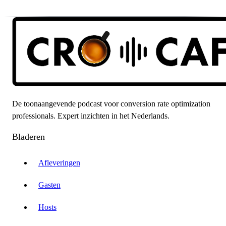
De toonaangevende podcast voor conversion rate optimization
professionals. Expert inzichten in het Nederlands.
Bladeren
Afleveringen
Gasten
Hosts