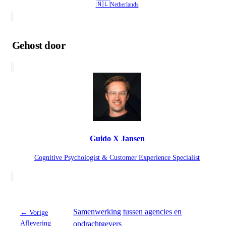
🇳🇱
Netherlands
Gehost door
Guido X Jansen
Cognitive Psychologist & Customer Experience Specialist
Samenwerking tussen agencies en
← Vorige
Aflevering
opdrachtgevers