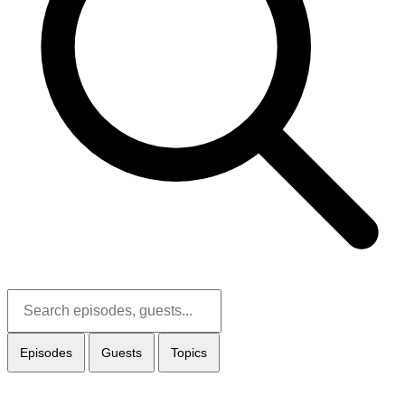
Episodes
Guests
Topics