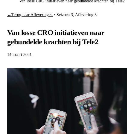
Van losse CRO initiatieven naar gebundelde krachten bij Tele2
←
Terug naar Afleveringen
•
Seizoen 3, Aflevering 3
Van losse CRO initiatieven naar
gebundelde krachten bij Tele2
14 maart 2021