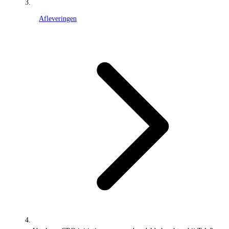
Afleveringen