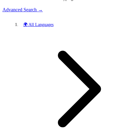
Advanced Search →
🌍 All Languages