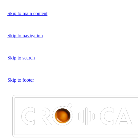
Skip to main content
Skip to navigation
Skip to search
Skip to footer