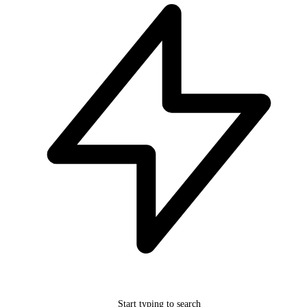
Start typing to search