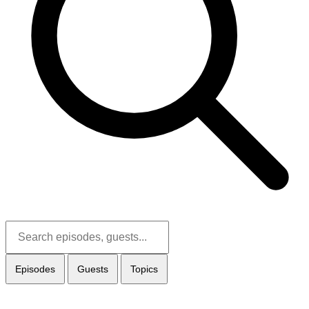
Episodes
Guests
Topics