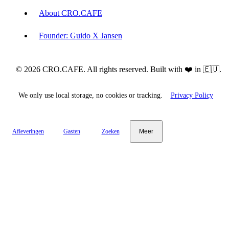
About CRO.CAFE
Founder: Guido X Jansen
© 2026 CRO.CAFE. All rights reserved. Built with ❤️ in 🇪🇺.
We only use local storage, no cookies or tracking.
Privacy Policy
Afleveringen
Gasten
Zoeken
Meer