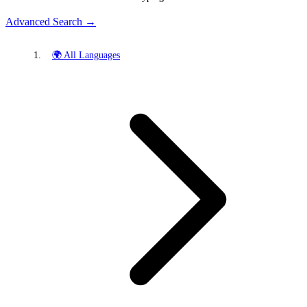
Advanced Search →
🌍 All Languages