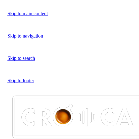
Skip to main content
Skip to navigation
Skip to search
Skip to footer