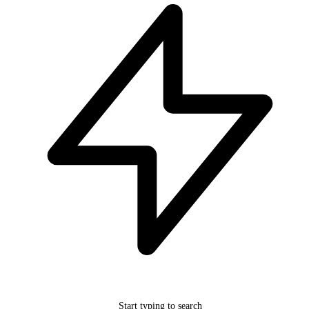
Start typing to search