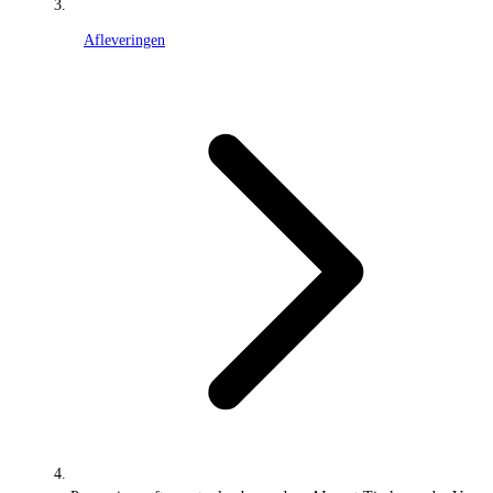
Afleveringen