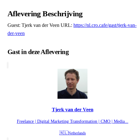
Aflevering Beschrijving
Guest: Tjerk van der Veen URL:
https://nl.cro.cafe/gast/tjerk-van-
der-veen
Gast in deze Aflevering
Tjerk van der Veen
Freelance | Digital Marketing Transformation | CMO | Media...
🇳🇱
Netherlands