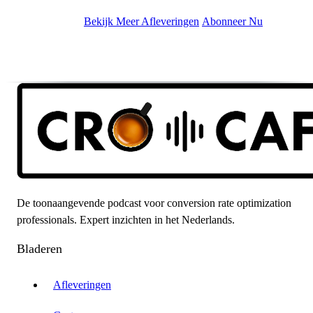
Bekijk Meer Afleveringen
Abonneer Nu
De toonaangevende podcast voor conversion rate optimization
professionals. Expert inzichten in het Nederlands.
Bladeren
Afleveringen