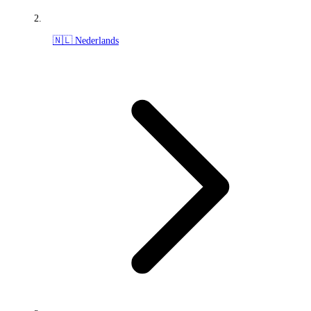
🇳🇱 Nederlands