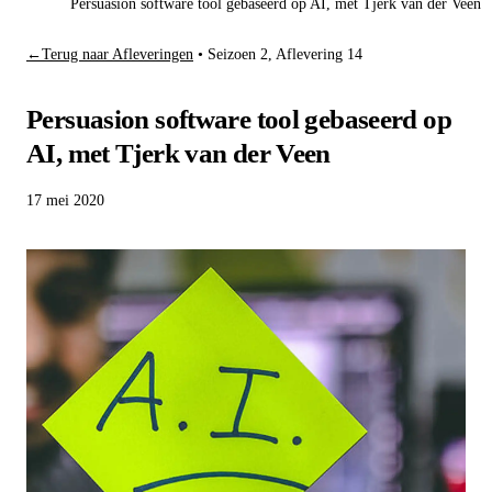
Persuasion software tool gebaseerd op AI, met Tjerk van der Veen
←
Terug naar Afleveringen
•
Seizoen 2, Aflevering 14
Persuasion software tool gebaseerd op
AI, met Tjerk van der Veen
17 mei 2020