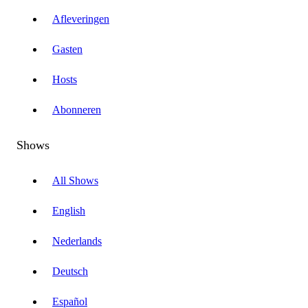
Afleveringen
Gasten
Hosts
Abonneren
Shows
All Shows
English
Nederlands
Deutsch
Español