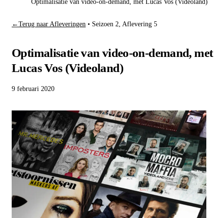
Optimalisatie van video-on-demand, met Lucas Vos (Videoland)
←
Terug naar Afleveringen
•
Seizoen 2, Aflevering 5
Optimalisatie van video-on-demand, met
Lucas Vos (Videoland)
9 februari 2020