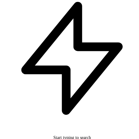
Start typing to search