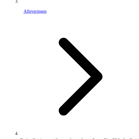
Afleveringen