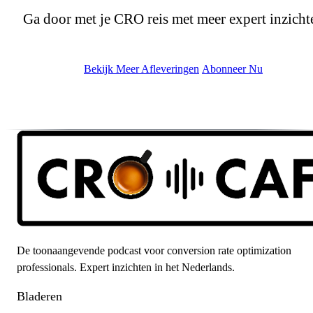
Ga door met je CRO reis met meer expert inzicht
Bekijk Meer Afleveringen
Abonneer Nu
De toonaangevende podcast voor conversion rate optimization
professionals. Expert inzichten in het Nederlands.
Bladeren