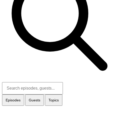
Episodes
Guests
Topics