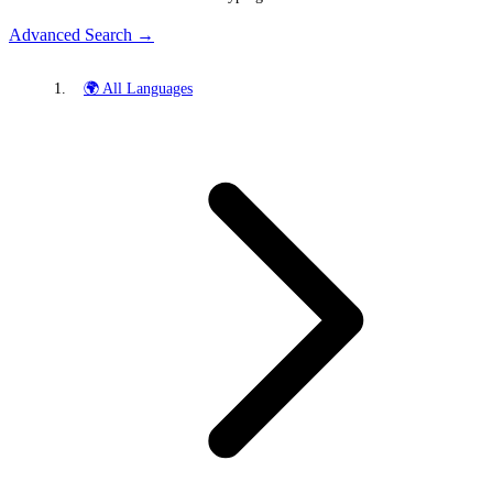
Advanced Search →
🌍 All Languages