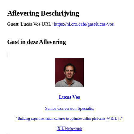
Aflevering Beschrijving
Guest: Lucas Vos URL:
https://nl.cro.cafe/gast/lucas-vos
Gast in deze Aflevering
Lucas Vos
Senior Conversion Specialist
"Building experimentation cultures to optimize online platforms @ RTL |..."
🇳🇱
Netherlands