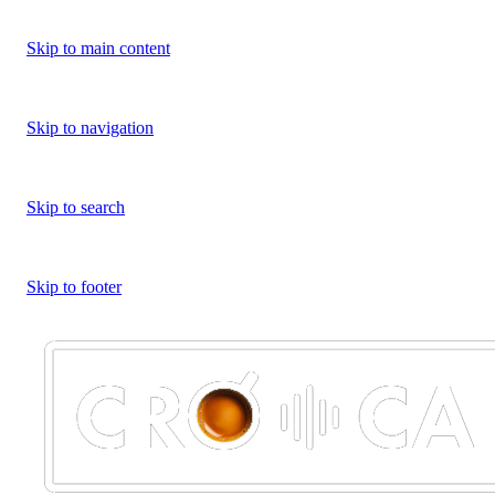
Skip to main content
Skip to navigation
Skip to search
Skip to footer