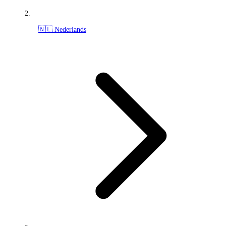
🇳🇱 Nederlands