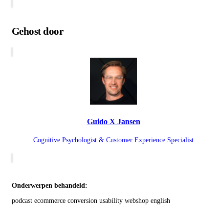
Gehost door
Guido X Jansen
Cognitive Psychologist & Customer Experience Specialist
Onderwerpen behandeld:
podcast
ecommerce
conversion
usability
webshop
english