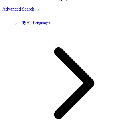
Advanced Search →
🌍 All Languages