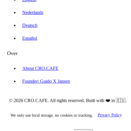
Nederlands
Deutsch
Español
Over
About CRO.CAFE
Founder: Guido X Jansen
© 2026 CRO.CAFE. All rights reserved. Built with ❤️ in 🇪🇺.
We only use local storage, no cookies or tracking.
Privacy Policy