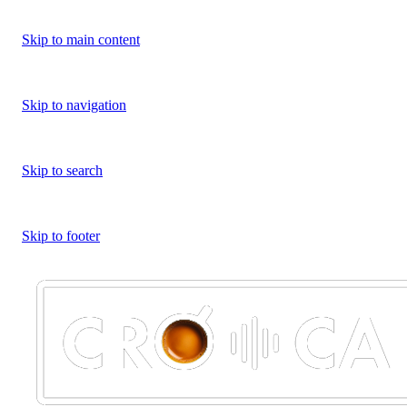
Skip to main content
Skip to navigation
Skip to search
Skip to footer