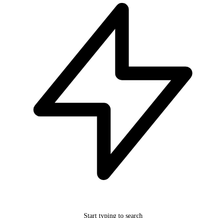
Start typing to search