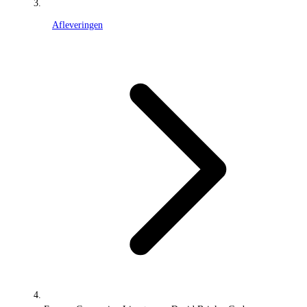
Afleveringen