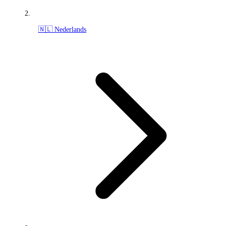
🇳🇱 Nederlands