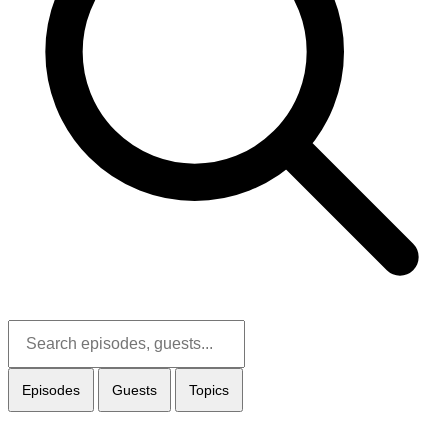
Episodes
Guests
Topics