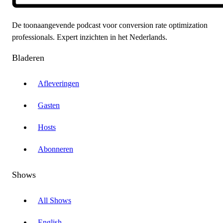
De toonaangevende podcast voor conversion rate optimization
professionals. Expert inzichten in het Nederlands.
Bladeren
Afleveringen
Gasten
Hosts
Abonneren
Shows
All Shows
English