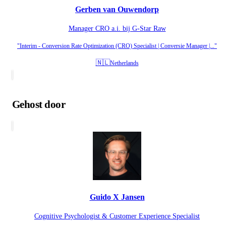
Gerben van Ouwendorp
Manager CRO a.i. bij G-Star Raw
"Interim - Conversion Rate Optimization (CRO) Specialist | Conversie Manager |..."
🇳🇱
Netherlands
Gehost door
Guido X Jansen
Cognitive Psychologist & Customer Experience Specialist