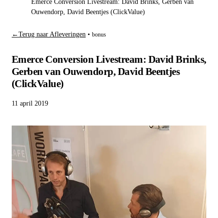
Emerce Conversion Livestream: David Brinks, Gerben van
Ouwendorp, David Beentjes (ClickValue)
←
Terug naar Afleveringen
•
bonus
Emerce Conversion Livestream: David Brinks,
Gerben van Ouwendorp, David Beentjes
(ClickValue)
11 april 2019