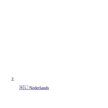
🇳🇱 Nederlands