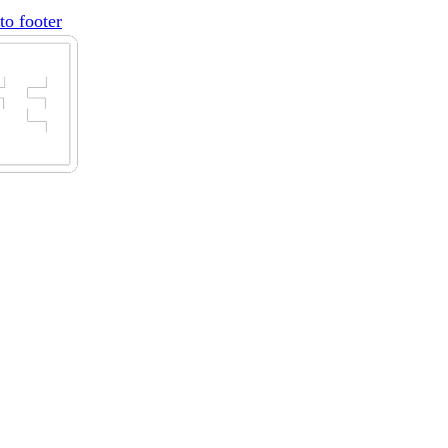
to footer