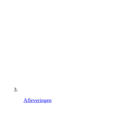
Afleveringen