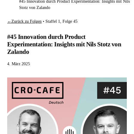
#45 Innovation durch Product Experimentation: Insights mit Nils
Stotz von Zalando
←
Zurück zu Folgen
•
Staffel 1, Folge 45
#45 Innovation durch Product
Experimentation: Insights mit Nils Stotz von
Zalando
4. März 2025