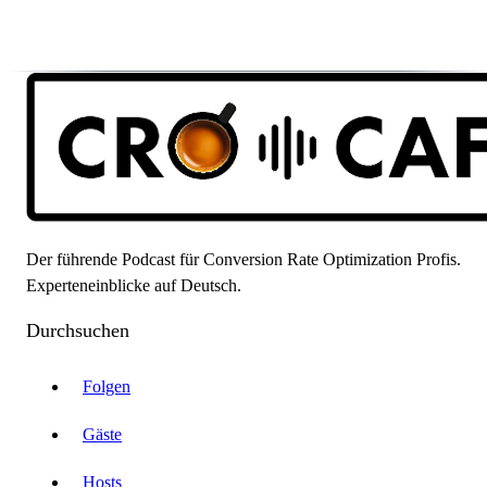
Der führende Podcast für Conversion Rate Optimization Profis.
Experteneinblicke auf Deutsch.
Durchsuchen
Folgen
Gäste
Hosts