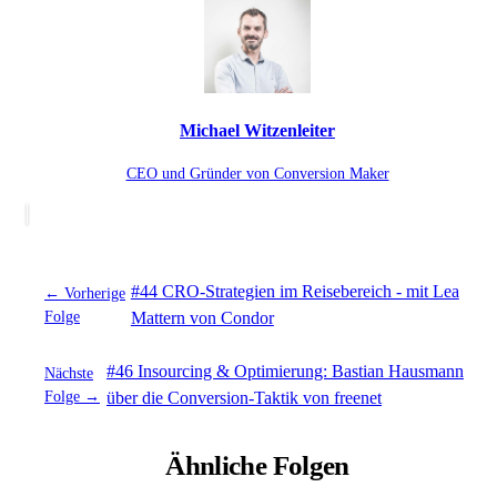
Michael Witzenleiter
CEO und Gründer von Conversion Maker
#44 CRO-Strategien im Reisebereich - mit Lea
← Vorherige
Folge
Mattern von Condor
#46 Insourcing & Optimierung: Bastian Hausmann
Nächste
Folge →
über die Conversion-Taktik von freenet
Ähnliche Folgen