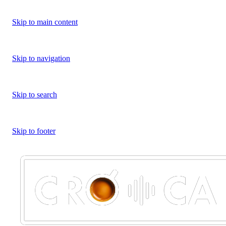
Skip to main content
Skip to navigation
Skip to search
Skip to footer