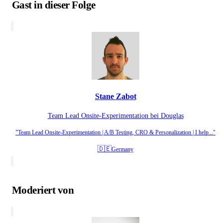
Gast in dieser Folge
Stane Zabot
Team Lead Onsite-Experimentation bei Douglas
"Team Lead Onsite-Experimentation | A/B Testing, CRO & Personalization | I help..."
🇩🇪
Germany
Moderiert von