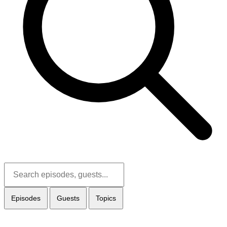
Episodes
Guests
Topics