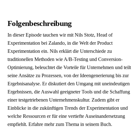
Folgenbeschreibung
In dieser Episode tauchen wir mit Nils Stotz, Head of
Experimentation bei Zalando, in die Welt der Product
Experimentation ein. Nils erklärt die Unterschiede zu
traditionellen Methoden wie A/B-Testing und Conversion-
Optimierung, beleuchtet die Vorteile für Unternehmen und teilt
seine Ansätze zu Prozessen, von der Ideengenerierung bis zur
Ergebnisanalyse. Er diskutiert den Umgang mit uneindeutigen
Ergebnissen, die Auswahl geeigneter Tools und die Schaffung
einer testgetriebenen Unternehmenskultur. Zudem gibt er
Einblicke in die zukünftigen Trends der Experimentation und
welche Ressourcen er für eine vertiefte Auseinandersetzung
empfiehlt. Erfahre mehr zum Thema in seinem Buch.