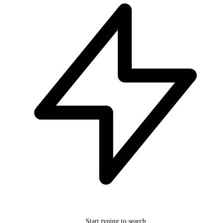
Start typing to search