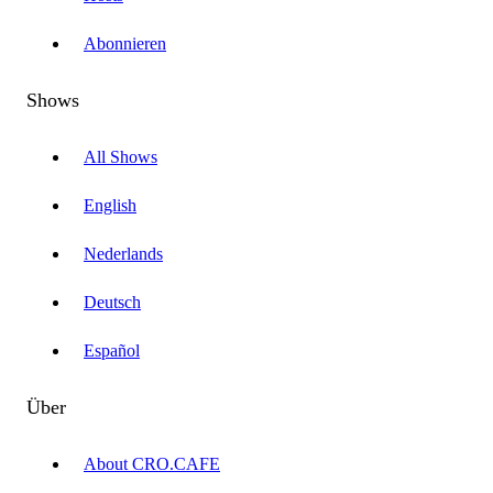
Abonnieren
Shows
All Shows
English
Nederlands
Deutsch
Español
Über
About CRO.CAFE