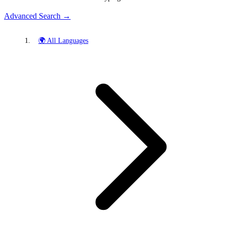
Advanced Search →
🌍 All Languages