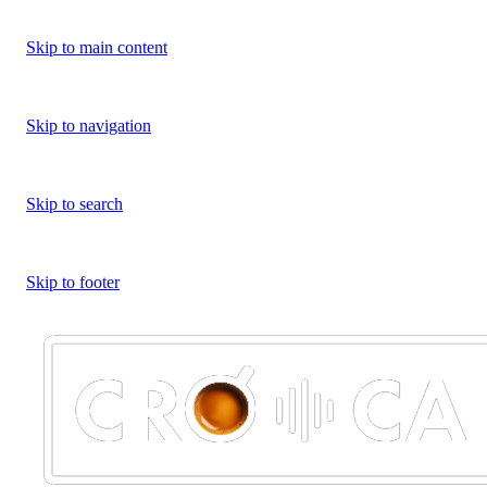
Skip to main content
Skip to navigation
Skip to search
Skip to footer