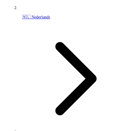
🇳🇱 Nederlands