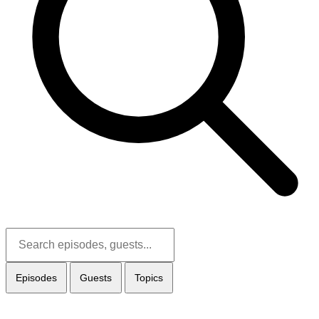
Episodes
Guests
Topics