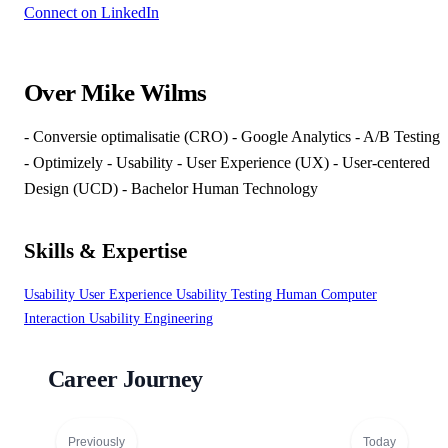
Connect on LinkedIn
Over Mike Wilms
- Conversie optimalisatie (CRO) - Google Analytics - A/B Testing
- Optimizely - Usability - User Experience (UX) - User-centered
Design (UCD) - Bachelor Human Technology
Skills & Expertise
Usability
User Experience
Usability Testing
Human Computer
Interaction
Usability Engineering
Career Journey
Previously
Today