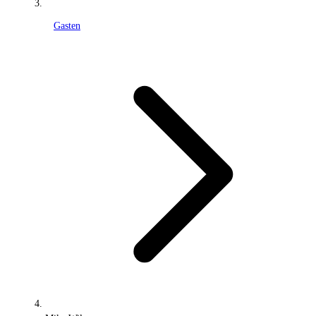
Gasten