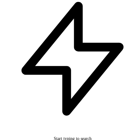
Start typing to search