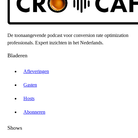
De toonaangevende podcast voor conversion rate optimization
professionals. Expert inzichten in het Nederlands.
Bladeren
Afleveringen
Gasten
Hosts
Abonneren
Shows