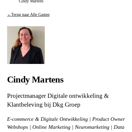
Cindy Martens
←
Terug naar Alle Gasten
Cindy Martens
Projectmanager Digitale ontwikkeling &
Klantbeleving bij Dkg Groep
E-commerce & Digitale Ontwikkeling | Product Owner
Webshops | Online Marketing | Neuromarketing | Data