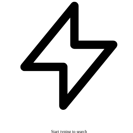
Start typing to search