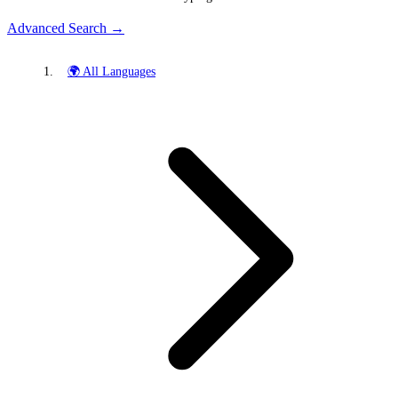
Advanced Search →
🌍 All Languages