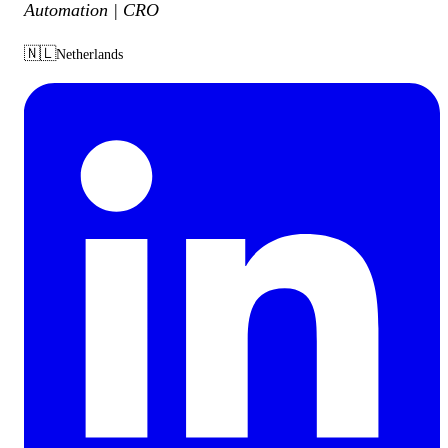
Automation | CRO
🇳🇱
Netherlands