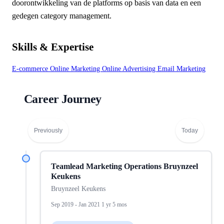
doorontwikkeling van de platforms op basis van data en een
gedegen category management.
Skills & Expertise
E-commerce
Online Marketing
Online Advertising
Email Marketing
Career Journey
Previously
Today
Teamlead Marketing Operations Bruynzeel
Keukens
Bruynzeel Keukens
Sep 2019 - Jan 2021 1 yr 5 mos