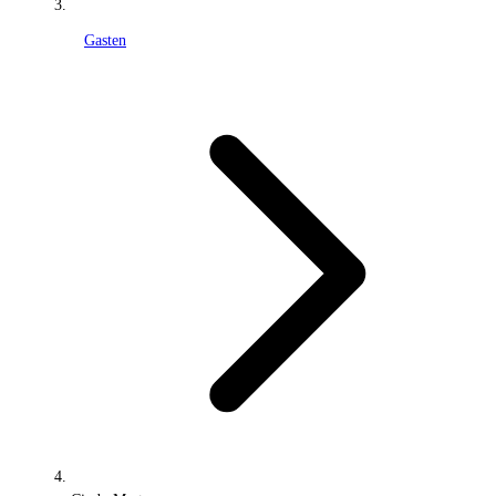
Gasten