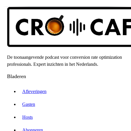
De toonaangevende podcast voor conversion rate optimization
professionals. Expert inzichten in het Nederlands.
Bladeren
Afleveringen
Gasten
Hosts
Abonneren