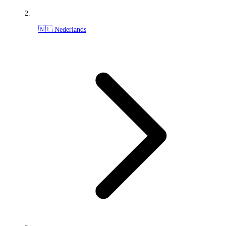
🇳🇱 Nederlands