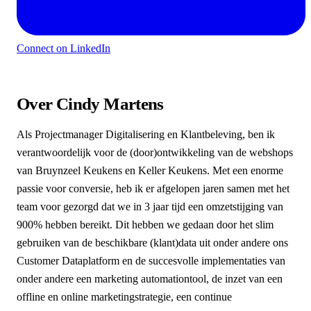
Connect on LinkedIn
Over Cindy Martens
Als Projectmanager Digitalisering en Klantbeleving, ben ik
verantwoordelijk voor de (door)ontwikkeling van de webshops
van Bruynzeel Keukens en Keller Keukens. Met een enorme
passie voor conversie, heb ik er afgelopen jaren samen met het
team voor gezorgd dat we in 3 jaar tijd een omzetstijging van
900% hebben bereikt. Dit hebben we gedaan door het slim
gebruiken van de beschikbare (klant)data uit onder andere ons
Customer Dataplatform en de succesvolle implementaties van
onder andere een marketing automationtool, de inzet van een
offline en online marketingstrategie, een continue