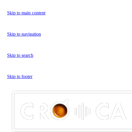
Skip to main content
Skip to navigation
Skip to search
Skip to footer