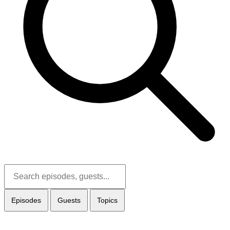
Episodes
Guests
Topics