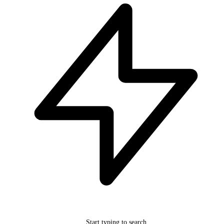
Start typing to search