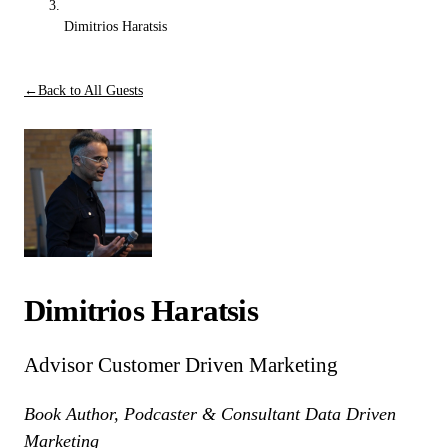
Dimitrios Haratsis
←
Back to All Guests
Dimitrios Haratsis
Advisor Customer Driven Marketing
Book Author, Podcaster & Consultant Data Driven
Marketing