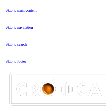
Skip to main content
Skip to navigation
Skip to search
Skip to footer