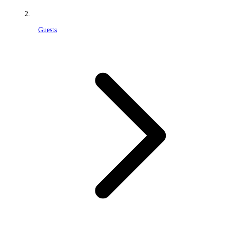
Guests