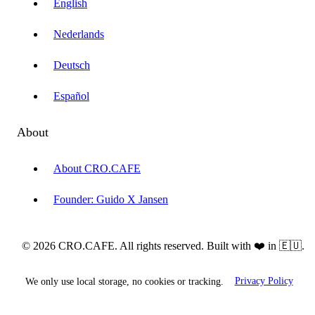
English
Nederlands
Deutsch
Español
About
About CRO.CAFE
Founder: Guido X Jansen
© 2026 CRO.CAFE. All rights reserved. Built with ❤️ in 🇪🇺.
We only use local storage, no cookies or tracking.
Privacy Policy