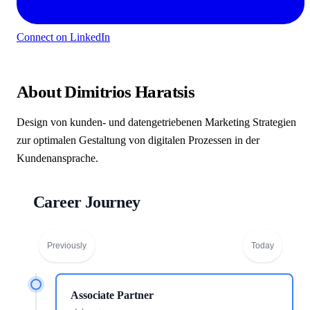
Connect on LinkedIn
About Dimitrios Haratsis
Design von kunden- und datengetriebenen Marketing Strategien
zur optimalen Gestaltung von digitalen Prozessen in der
Kundenansprache.
Career Journey
Previously
Today
Associate Partner