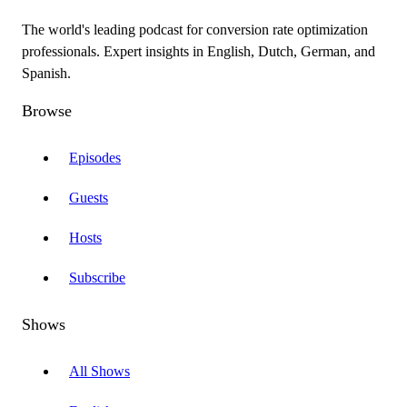
The world's leading podcast for conversion rate optimization
professionals. Expert insights in English, Dutch, German, and
Spanish.
Browse
Episodes
Guests
Hosts
Subscribe
Shows
All Shows