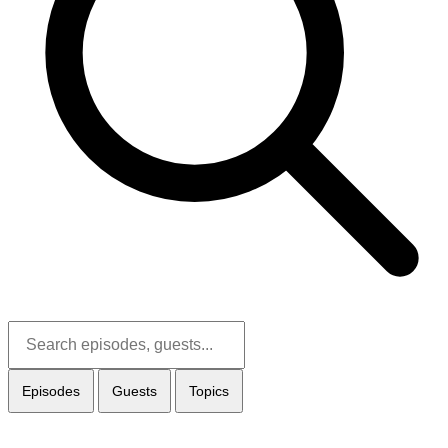
Episodes
Guests
Topics