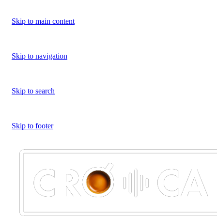
Skip to main content
Skip to navigation
Skip to search
Skip to footer