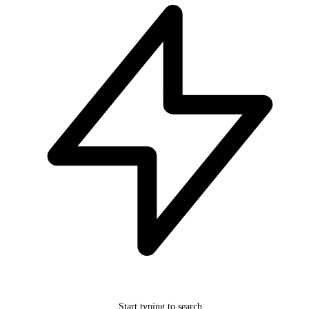
Start typing to search