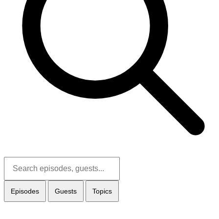
Episodes
Guests
Topics