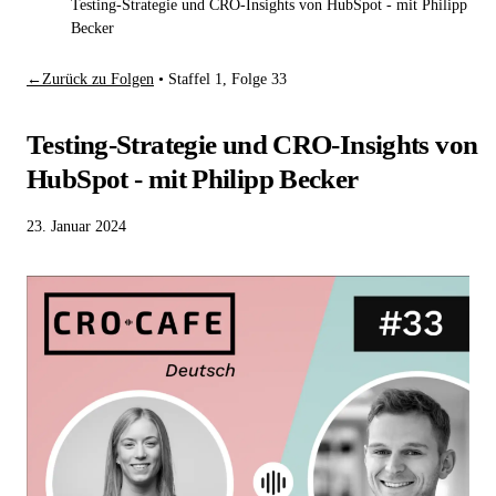
Testing-Strategie und CRO-Insights von HubSpot - mit Philipp
Becker
←
Zurück zu Folgen
•
Staffel 1, Folge 33
Testing-Strategie und CRO-Insights von
HubSpot - mit Philipp Becker
23. Januar 2024