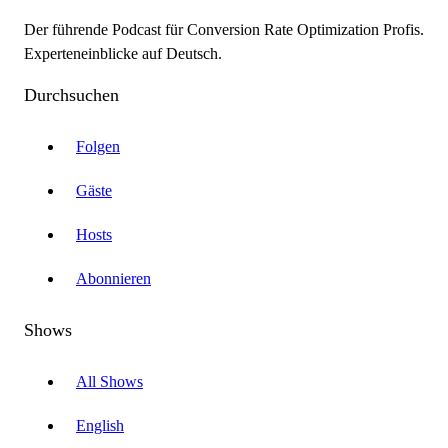
Der führende Podcast für Conversion Rate Optimization Profis.
Experteneinblicke auf Deutsch.
Durchsuchen
Folgen
Gäste
Hosts
Abonnieren
Shows
All Shows
English