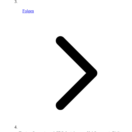
Folgen