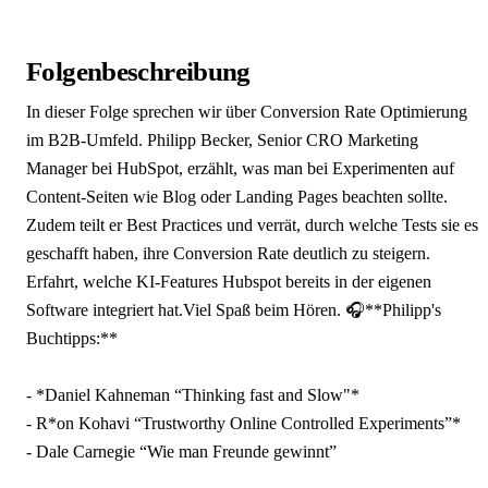
Folgenbeschreibung
In dieser Folge sprechen wir über Conversion Rate Optimierung
im B2B-Umfeld. Philipp Becker, Senior CRO Marketing
Manager bei HubSpot, erzählt, was man bei Experimenten auf
Content-Seiten wie Blog oder Landing Pages beachten sollte.
Zudem teilt er Best Practices und verrät, durch welche Tests sie es
geschafft haben, ihre Conversion Rate deutlich zu steigern.
Erfahrt, welche KI-Features Hubspot bereits in der eigenen
Software integriert hat.Viel Spaß beim Hören. 🎧**Philipp's
Buchtipps:**
- *Daniel Kahneman “Thinking fast and Slow"*
- R*on Kohavi “Trustworthy Online Controlled Experiments”*
- Dale Carnegie “Wie man Freunde gewinnt”