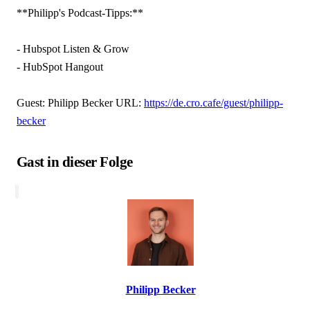
**Philipp's Podcast-Tipps:**
- Hubspot Listen & Grow
- HubSpot Hangout
Guest: Philipp Becker URL:
https://de.cro.cafe/guest/philipp-
becker
Gast in dieser Folge
Philipp Becker