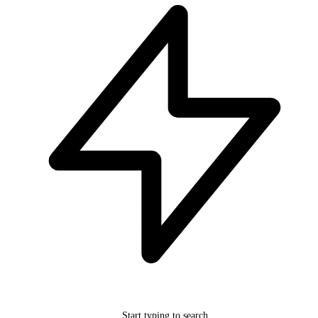
Start typing to search