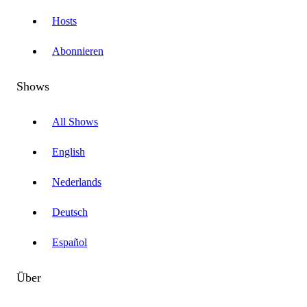
Hosts
Abonnieren
Shows
All Shows
English
Nederlands
Deutsch
Español
Über