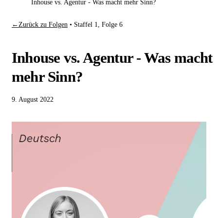
Inhouse vs. Agentur - Was macht mehr Sinn?
←
Zurück zu Folgen
•
Staffel 1, Folge 6
Inhouse vs. Agentur - Was macht
mehr Sinn?
9. August 2022