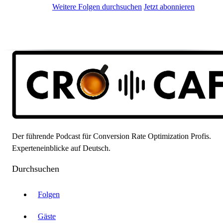
Weitere Folgen durchsuchen
Jetzt abonnieren
Der führende Podcast für Conversion Rate Optimization Profis.
Experteneinblicke auf Deutsch.
Durchsuchen
Folgen
Gäste