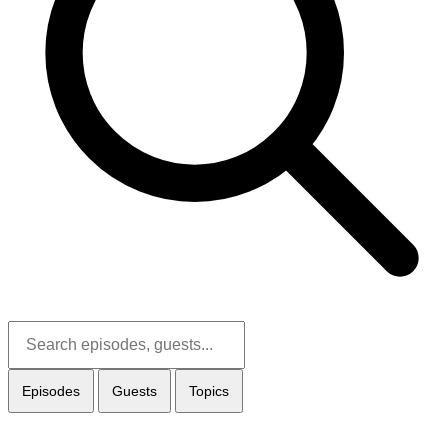
Episodes
Guests
Topics