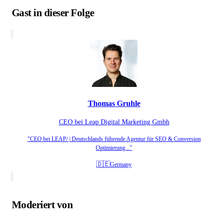
Gast in dieser Folge
Thomas Gruhle
CEO bei Leap Digital Marketing Gmbh
"CEO bei LEAP/ | Deutschlands führende Agentur für SEO & Conversion
Optimierung..."
🇩🇪
Germany
Moderiert von