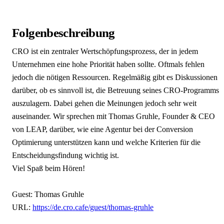
Folgenbeschreibung
CRO ist ein zentraler Wertschöpfungsprozess, der in jedem
Unternehmen eine hohe Priorität haben sollte. Oftmals fehlen
jedoch die nötigen Ressourcen. Regelmäßig gibt es Diskussionen
darüber, ob es sinnvoll ist, die Betreuung seines CRO-Programms
auszulagern. Dabei gehen die Meinungen jedoch sehr weit
auseinander. Wir sprechen mit Thomas Gruhle, Founder & CEO
von LEAP, darüber, wie eine Agentur bei der Conversion
Optimierung unterstützen kann und welche Kriterien für die
Entscheidungsfindung wichtig ist.
Viel Spaß beim Hören!
Guest: Thomas Gruhle
URL:
https://de.cro.cafe/guest/thomas-gruhle