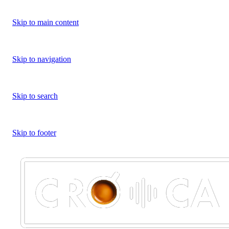
Skip to main content
Skip to navigation
Skip to search
Skip to footer