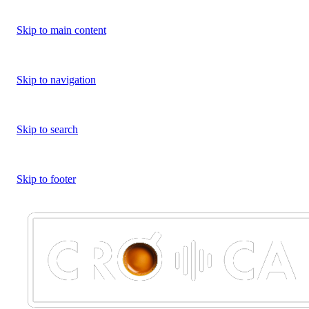
Skip to main content
Skip to navigation
Skip to search
Skip to footer