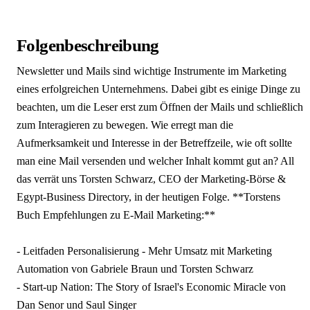
Folgenbeschreibung
Newsletter und Mails sind wichtige Instrumente im Marketing
eines erfolgreichen Unternehmens. Dabei gibt es einige Dinge zu
beachten, um die Leser erst zum Öffnen der Mails und schließlich
zum Interagieren zu bewegen. Wie erregt man die
Aufmerksamkeit und Interesse in der Betreffzeile, wie oft sollte
man eine Mail versenden und welcher Inhalt kommt gut an? All
das verrät uns Torsten Schwarz, CEO der Marketing-Börse &
Egypt-Business Directory, in der heutigen Folge. **Torstens
Buch Empfehlungen zu E-Mail Marketing:**
- Leitfaden Personalisierung - Mehr Umsatz mit Marketing
Automation von Gabriele Braun und Torsten Schwarz
- Start-up Nation: The Story of Israel's Economic Miracle von
Dan Senor und Saul Singer