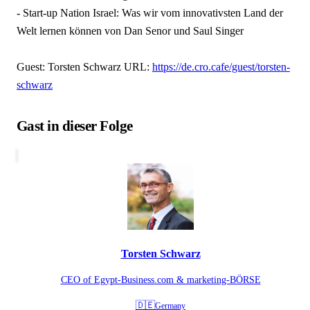
- Start-up Nation Israel: Was wir vom innovativsten Land der
Welt lernen können von Dan Senor und Saul Singer
Guest: Torsten Schwarz URL:
https://de.cro.cafe/guest/torsten-
schwarz
Gast in dieser Folge
Torsten Schwarz
CEO of Egypt-Business.com & marketing-BÖRSE
🇩🇪
Germany