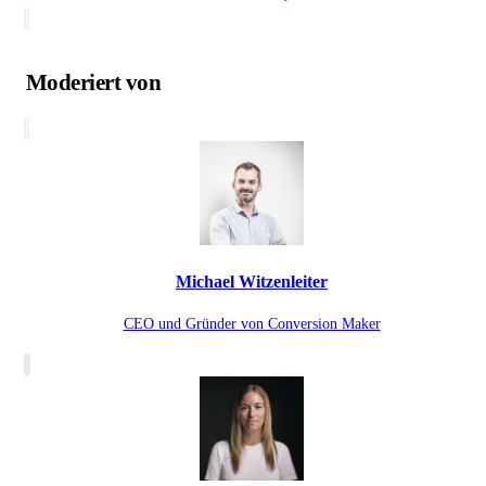
Moderiert von
Michael Witzenleiter
CEO und Gründer von Conversion Maker