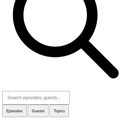
Episodes
Guests
Topics