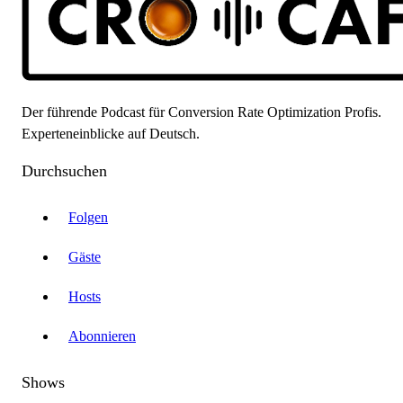
Der führende Podcast für Conversion Rate Optimization Profis.
Experteneinblicke auf Deutsch.
Durchsuchen
Folgen
Gäste
Hosts
Abonnieren
Shows