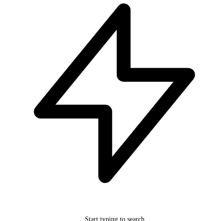
Start typing to search