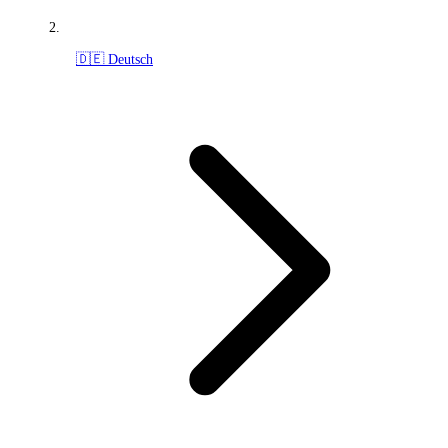
🇩🇪 Deutsch