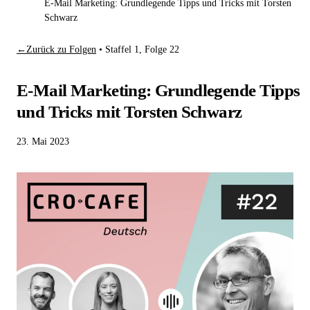
E-Mail Marketing: Grundlegende Tipps und Tricks mit Torsten
Schwarz
←
Zurück zu Folgen
•
Staffel 1, Folge 22
E-Mail Marketing: Grundlegende Tipps
und Tricks mit Torsten Schwarz
23. Mai 2023