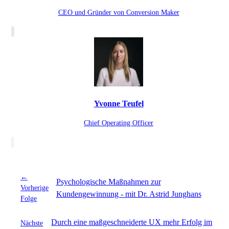
CEO und Gründer von Conversion Maker
Yvonne Teufel
Chief Operating Officer
←
Psychologische Maßnahmen zur
Vorherige
Kundengewinnung - mit Dr. Astrid Junghans
Folge
Durch eine maßgeschneiderte UX mehr Erfolg im
Nächste