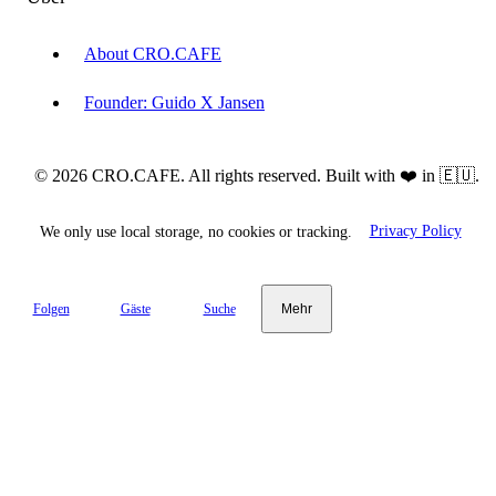
About CRO.CAFE
Founder: Guido X Jansen
© 2026 CRO.CAFE. All rights reserved. Built with ❤️ in 🇪🇺.
We only use local storage, no cookies or tracking.
Privacy Policy
Folgen
Gäste
Suche
Mehr