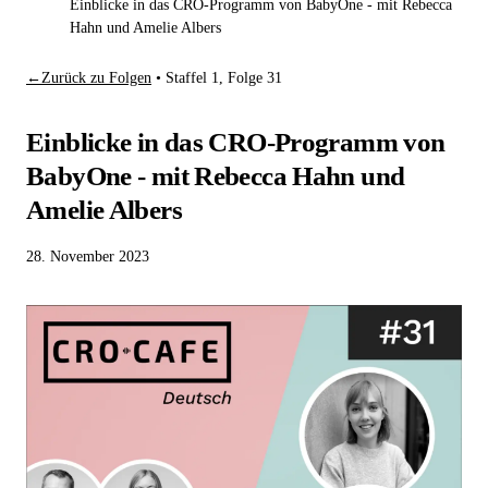
Einblicke in das CRO-Programm von BabyOne - mit Rebecca
Hahn und Amelie Albers
←
Zurück zu Folgen
•
Staffel 1, Folge 31
Einblicke in das CRO-Programm von
BabyOne - mit Rebecca Hahn und
Amelie Albers
28. November 2023