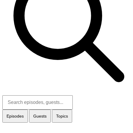
Episodes
Guests
Topics