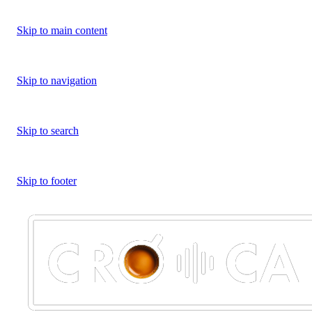
Skip to main content
Skip to navigation
Skip to search
Skip to footer