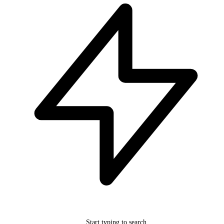
Start typing to search