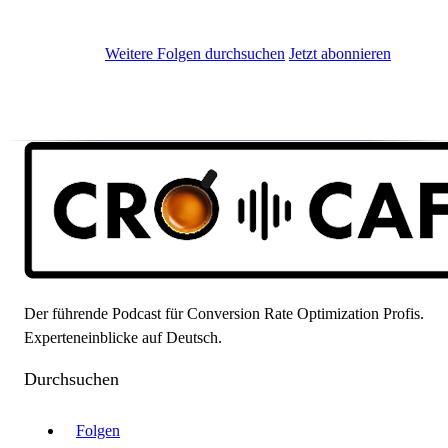
Weitere Folgen durchsuchen
Jetzt abonnieren
Der führende Podcast für Conversion Rate Optimization Profis.
Experteneinblicke auf Deutsch.
Durchsuchen
Folgen