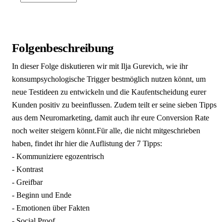
Folgenbeschreibung
In dieser Folge diskutieren wir mit Ilja Gurevich, wie ihr
konsumpsychologische Trigger bestmöglich nutzen könnt, um
neue Testideen zu entwickeln und die Kaufentscheidung eurer
Kunden positiv zu beeinflussen. Zudem teilt er seine sieben Tipps
aus dem Neuromarketing, damit auch ihr eure Conversion Rate
noch weiter steigern könnt.Für alle, die nicht mitgeschrieben
haben, findet ihr hier die Auflistung der 7 Tipps:
- Kommuniziere egozentrisch
- Kontrast
- Greifbar
- Beginn und Ende
- Emotionen über Fakten
- Social Proof