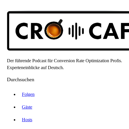
Der führende Podcast für Conversion Rate Optimization Profis.
Experteneinblicke auf Deutsch.
Durchsuchen
Folgen
Gäste
Hosts