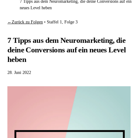
7 Tipps aus dem Neuromarketing, die deine Conversions auf ein
neues Level heben
←
Zurück zu Folgen
•
Staffel 1, Folge 3
7 Tipps aus dem Neuromarketing, die
deine Conversions auf ein neues Level
heben
28. Juni 2022