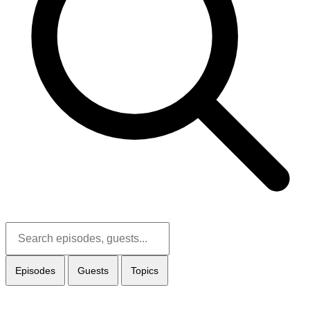
Episodes
Guests
Topics