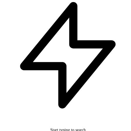
Start typing to search