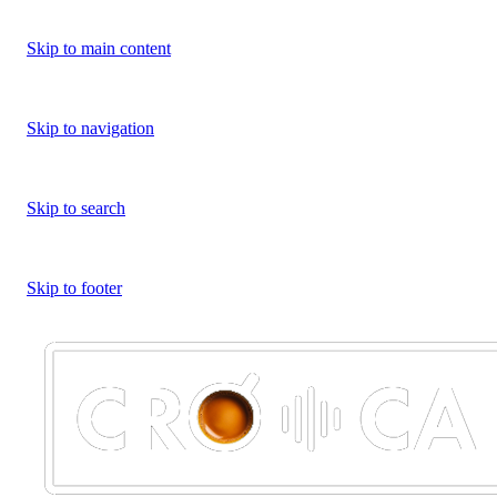
Skip to main content
Skip to navigation
Skip to search
Skip to footer