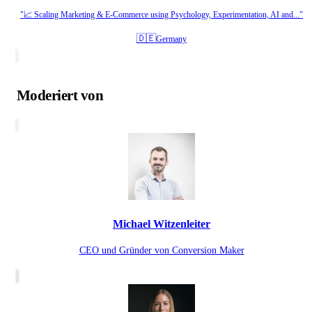
"📈 Scaling Marketing & E-Commerce using Psychology, Experimentation, AI and..."
🇩🇪
Germany
Moderiert von
Michael Witzenleiter
CEO und Gründer von Conversion Maker